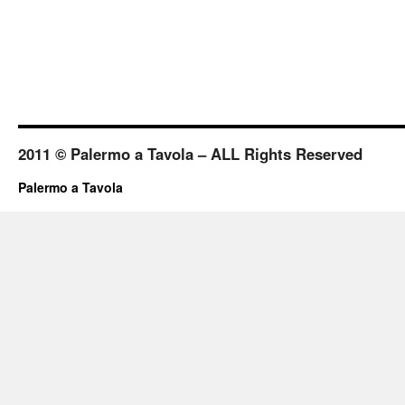
2011 © Palermo a Tavola – ALL Rights Reserved
Palermo a Tavola