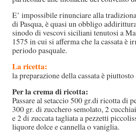
E’ impossibile rinunciare alla tradizion
di Pasqua, è quasi un obbligo addirittura
sinodo di vescovi siciliani tenutosi a Ma
1575 in cui si afferma che la cassata è i
periodo pasquale.
La ricetta:
la preparazione della cassata è piuttost
Per la crema di ricotta:
Passare al setaccio 500 gr.di ricotta di
300 gr. di zucchero semolato, 2 cucchiai
e 2 di zuccata tagliata a pezzetti piccoli
liquore dolce e cannella o vaniglia.