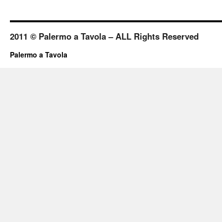
2011 © Palermo a Tavola – ALL Rights Reserved
Palermo a Tavola