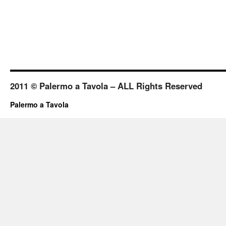
2011 © Palermo a Tavola – ALL Rights Reserved
Palermo a Tavola