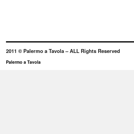
2011 © Palermo a Tavola – ALL Rights Reserved
Palermo a Tavola