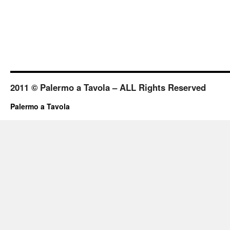
2011 © Palermo a Tavola – ALL Rights Reserved
Palermo a Tavola