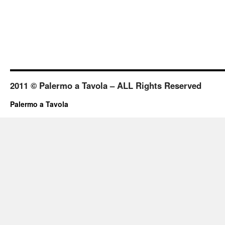
2011 © Palermo a Tavola – ALL Rights Reserved
Palermo a Tavola