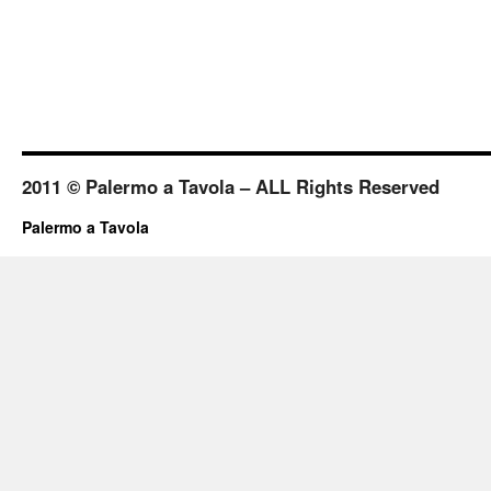
2011 © Palermo a Tavola – ALL Rights Reserved
Palermo a Tavola