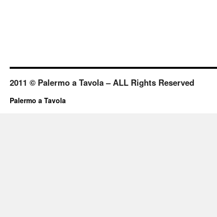
2011 © Palermo a Tavola – ALL Rights Reserved
Palermo a Tavola