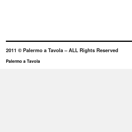
2011 © Palermo a Tavola – ALL Rights Reserved
Palermo a Tavola