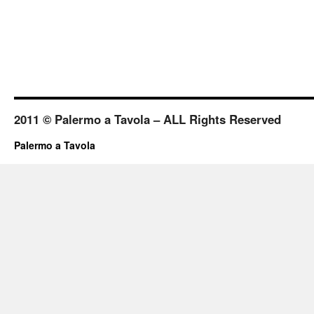
2011 © Palermo a Tavola – ALL Rights Reserved
Palermo a Tavola