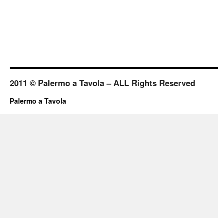
2011 © Palermo a Tavola – ALL Rights Reserved
Palermo a Tavola