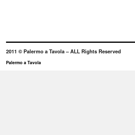
2011 © Palermo a Tavola – ALL Rights Reserved
Palermo a Tavola