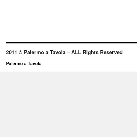
2011 © Palermo a Tavola – ALL Rights Reserved
Palermo a Tavola