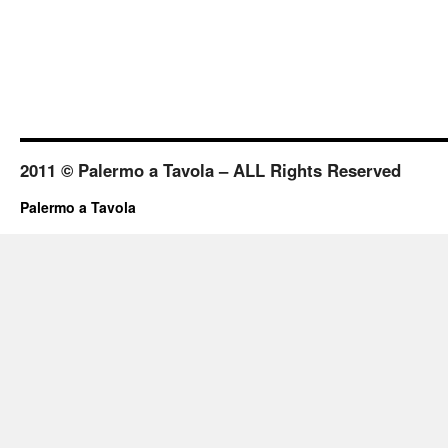
2011 © Palermo a Tavola – ALL Rights Reserved
Palermo a Tavola