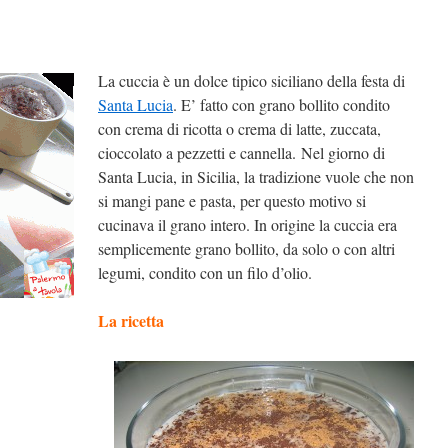
La cuccia è un dolce tipico siciliano della festa di
Santa Lucia
. E’ fatto con grano bollito condito
con crema di ricotta o crema di latte, zuccata,
cioccolato a pezzetti e cannella. Nel giorno di
Santa Lucia, in Sicilia, la tradizione vuole che non
si mangi pane e pasta, per questo motivo si
cucinava il grano intero. In origine la cuccia era
semplicemente grano bollito, da solo o con altri
legumi, condito con un filo d’olio.
La ricetta