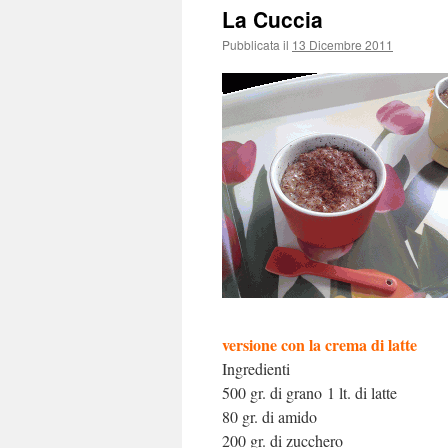
La Cuccia
Pubblicata il
13 Dicembre 2011
versione con la crema di latte
Ingredienti
500 gr. di grano 1 lt. di latte
80 gr. di amido
200 gr. di zucchero