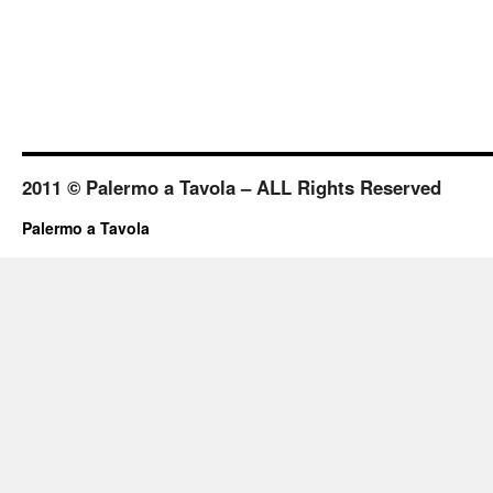
2011 © Palermo a Tavola – ALL Rights Reserved
Palermo a Tavola