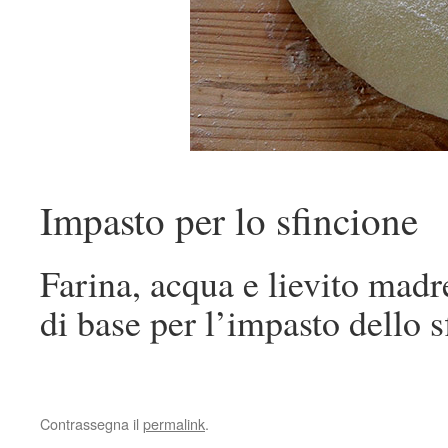
Impasto per lo sfincione
Farina, acqua e lievito madre
di base per l’impasto dello s
Contrassegna il
permalink
.