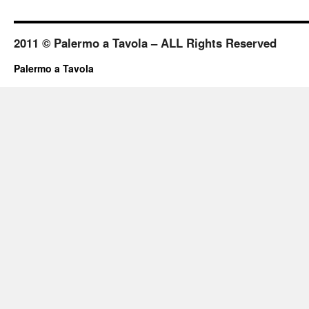
2011 © Palermo a Tavola – ALL Rights Reserved
Palermo a Tavola