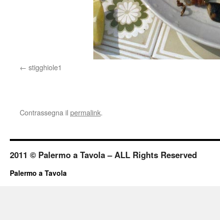
stigghiole1
Contrassegna il
permalink
.
2011 © Palermo a Tavola – ALL Rights Reserved
Palermo a Tavola