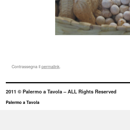
Contrassegna il
permalink
.
2011 © Palermo a Tavola – ALL Rights Reserved
Palermo a Tavola